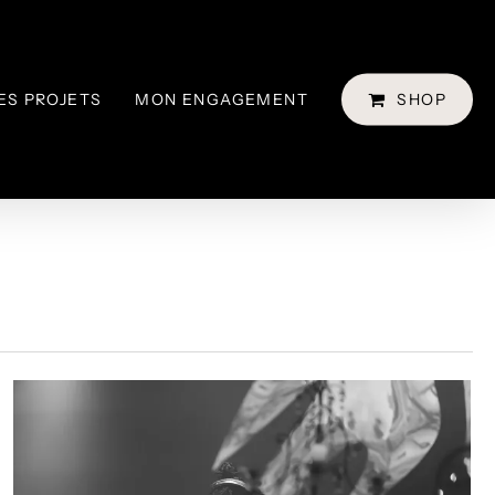
ES PROJETS
MON ENGAGEMENT
SHOP