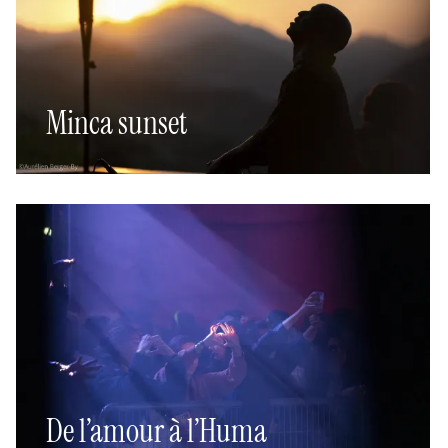
Minca sunset
De l’amour à l’Huma